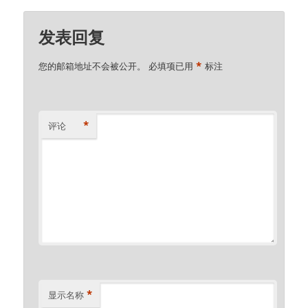
发表回复
*
您的邮箱地址不会被公开。
必填项已用
标注
*
评论
*
显示名称