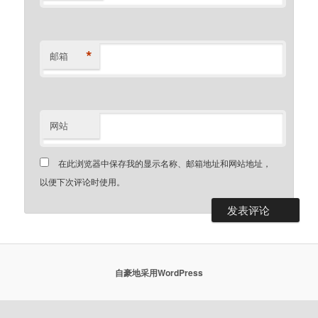
*
邮箱
网站
在此浏览器中保存我的显示名称、邮箱地址和网站地址，
以便下次评论时使用。
自豪地采用WordPress