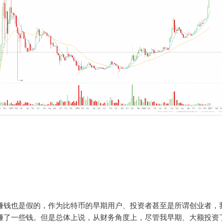
赚钱也是假的，作为比特币的早期用户、投资者甚至是所谓创业者，
赚了一些钱。但是总体上说，从财务角度上，尽管我早期、大额投资