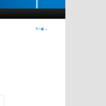
下一篇
→