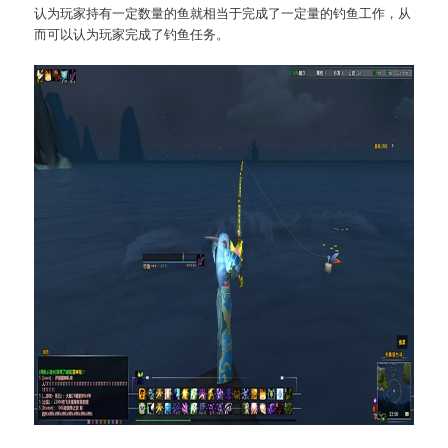
认为玩家持有一定数量的鱼就相当于完成了一定量的钓鱼工作，从
而可以认为玩家完成了钓鱼任务。