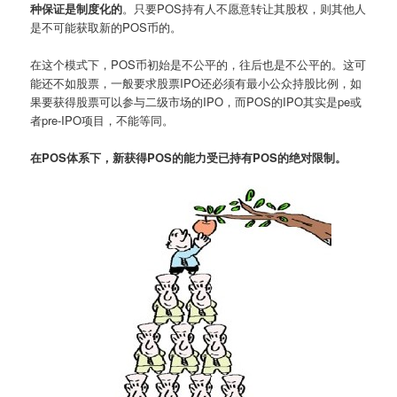
种保证是制度化的
。只要POS持有人不愿意转让其股权，则其他人
是不可能获取新的POS币的。
在这个模式下，POS币初始是不公平的，往后也是不公平的。这可
能还不如股票，一般要求股票IPO还必须有最小公众持股比例，如
果要获得股票可以参与二级市场的IPO，而POS的IPO其实是pe或
者pre-IPO项目，不能等同。
在POS体系下，新获得POS的能力受已持有POS的绝对限制。