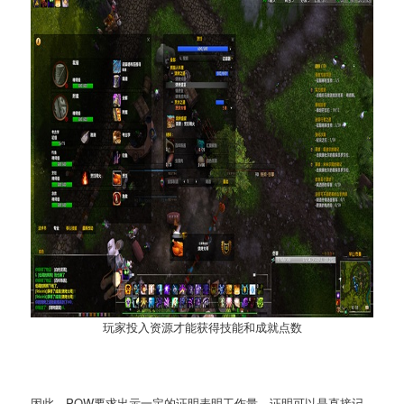
玩家投入资源才能获得技能和成就点数
因此，POW要求出示一定的证明表明工作量，证明可以是直接记