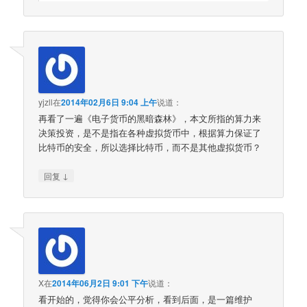
yjzll
在
2014年02月6日 9:04 上午
说道：
再看了一遍《电子货币的黑暗森林》，本文所指的算力来
决策投资，是不是指在各种虚拟货币中，根据算力保证了
比特币的安全，所以选择比特币，而不是其他虚拟货币？
↓
回复
X
在
2014年06月2日 9:01 下午
说道：
看开始的，觉得你会公平分析，看到后面，是一篇维护