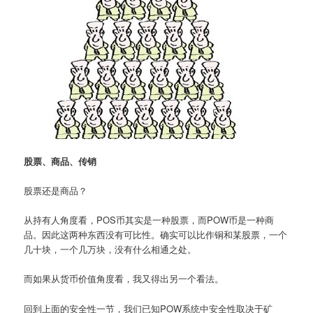
股票、商品、传销
股票还是商品？
从持有人角度看，POS币其实是一种股票，而POW币是一种商
品。因此这两种东西没有可比性。确实可以比作铜和某股票，一个
几十块，一个几万块，没有什么相通之处。
而如果从货币价值角度看，我又得出另一个看法。
回到上面的安全性一节，我们已知POW系统中安全性取决于矿