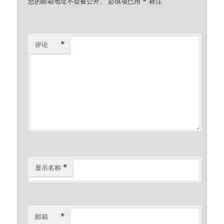
*
您的邮箱地址不会被公开。
必填项已用
标注
*
评论
*
显示名称
*
邮箱