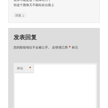
但这个团体又不能站在台面上
↓
回复
发表回复
*
您的邮箱地址不会被公开。
必填项已用
标注
*
评论