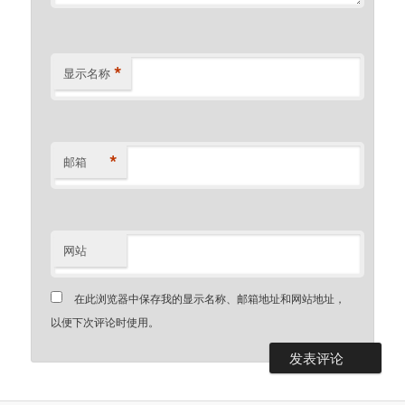
*
显示名称
*
邮箱
网站
在此浏览器中保存我的显示名称、邮箱地址和网站地址，
以便下次评论时使用。