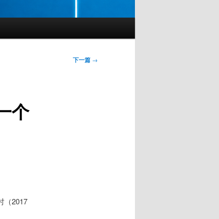
下一篇
→
一个
（2017