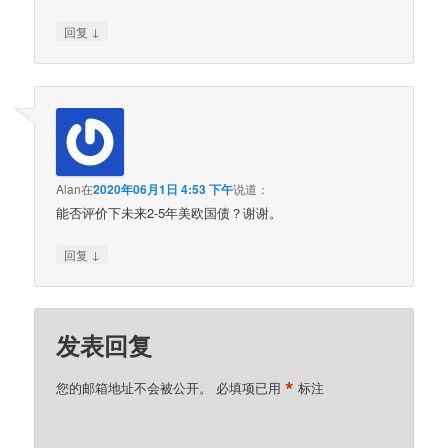
↓
回复
Alan
在
2020年06月1日 4:53 下午
说道：
能否评价下未来2-5年美欧国债？谢谢。
↓
回复
发表回复
*
您的邮箱地址不会被公开。
必填项已用
标注