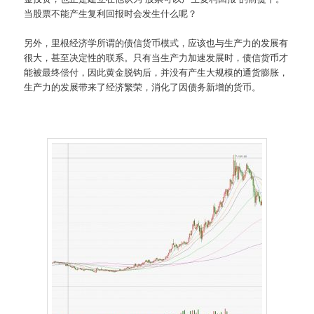
当股票不能产生复利回报时会发生什么呢？
另外，里根经济学所谓的债信货币模式，应该也与生产力的发展有
很大，甚至决定性的联系。只有当生产力加速发展时，债信货币才
能被最终偿付，因此黄金脱钩后，并没有产生大规模的通货膨胀，
生产力的发展带来了经济繁荣，消化了因债务新增的货币。