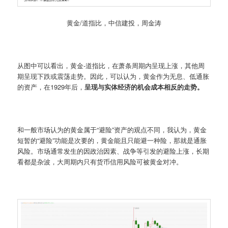
黄金/道指比，中信建投，周金涛
从图中可以看出，黄金-道指比，在萧条周期内呈现上涨，其他周
期呈现下跌或震荡走势。因此，可以认为，黄金作为无息、低通胀
的资产，在1929年后，
呈现与实体经济的机会成本相反的走势。
和一般市场认为的黄金属于“避险”资产的观点不同，我认为，黄金
短暂的“避险”功能是次要的，黄金能且只能避一种险，那就是通胀
风险。市场通常发生的因政治因素、战争等引发的避险上涨，长期
看都是杂波，大周期内只有货币信用风险可被黄金对冲。