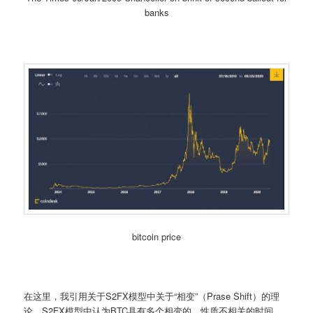
banks
bitcoin price
在这里，我引用关于S2FX模型中关于“相变”（Prase Shift）的理
论。S2FX模型中认为BTC具有多个相变的，性质不相关的时间