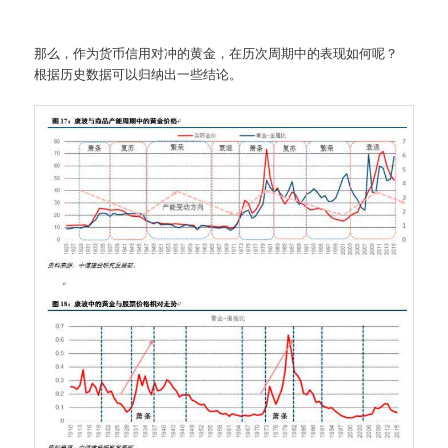
那么，作为货币信用对冲的黄金，在历次周期中的表现如何呢？
根据历史数据可以归纳出一些结论。