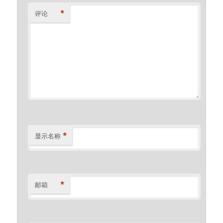
*
评论
*
显示名称
*
邮箱